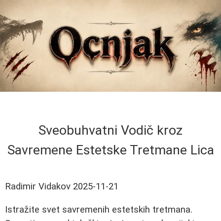
Sveobuhvatni Vodič kroz
Savremene Estetske Tretmane Lica
Radimir Vidakov
2025-11-21
Istražite svet savremenih estetskih tretmana.