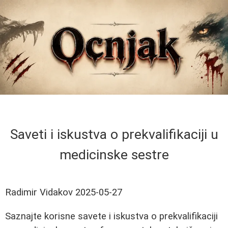
Saveti i iskustva o prekvalifikaciji u
medicinske sestre
Radimir Vidakov
2025-05-27
Saznajte korisne savete i iskustva o prekvalifikaciji