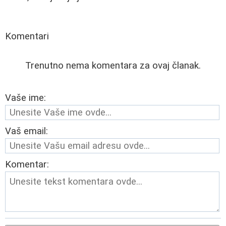
Komentari
Trenutno nema komentara za ovaj članak.
Vaše ime:
Vaš email:
Komentar: