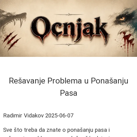
Rešavanje Problema u Ponašanju
Pasa
Radimir Vidakov
2025-06-07
Sve što treba da znate o ponašanju pasa i