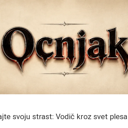
ajte svoju strast: Vodič kroz svet plesa