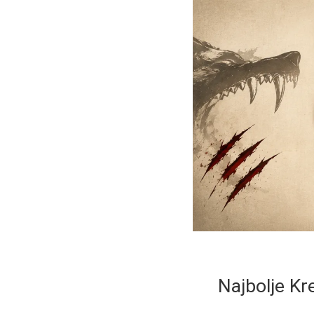
Najbolje Kr