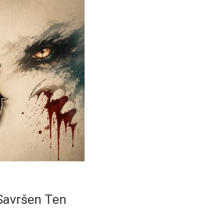
Savršen Ten