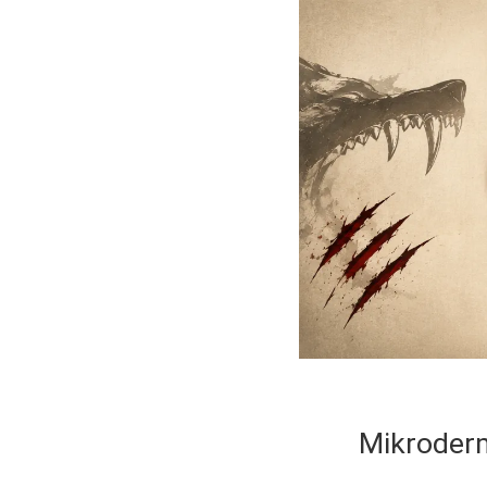
Mikrodermo