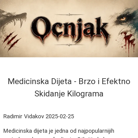
Medicinska Dijeta - Brzo i Efektno
Skidanje Kilograma
Radimir Vidakov
2025-02-25
Medicinska dijeta je jedna od najpopularnijih