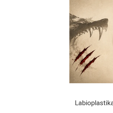
Labioplastik