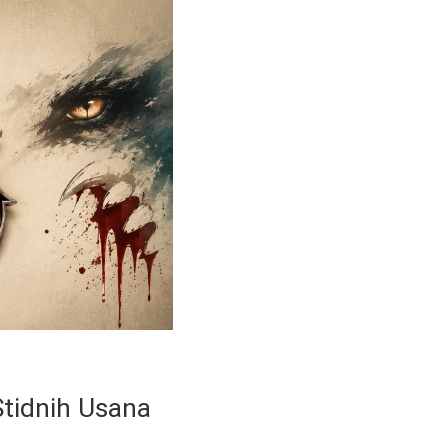
Stidnih Usana