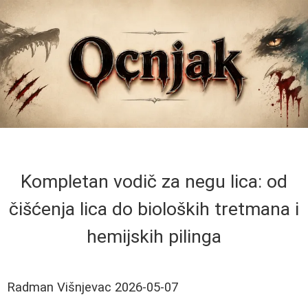
Kompletan vodič za negu lica: od
čišćenja lica do bioloških tretmana i
hemijskih pilinga
Radman Višnjevac
2026-05-07