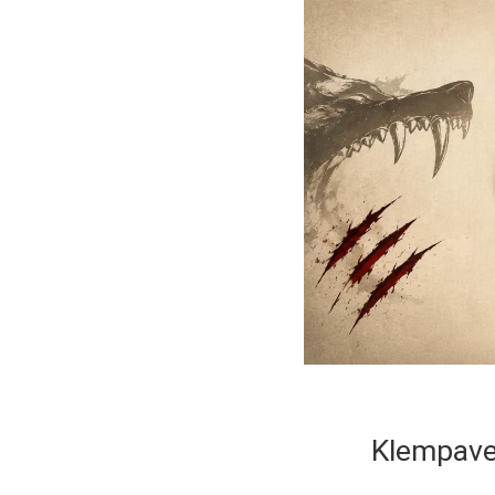
Klempave 