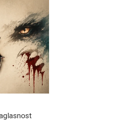
saglasnost