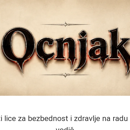
 lice za bezbednost i zdravlje na radu