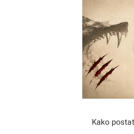
Kako postati