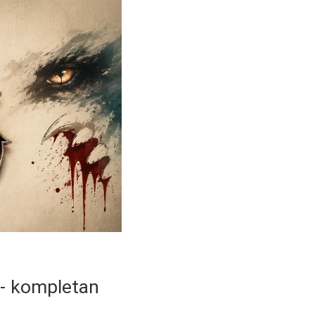
 - kompletan