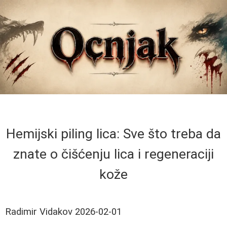
Hemijski piling lica: Sve što treba da
znate o čišćenju lica i regeneraciji
kože
Radimir Vidakov
2026-02-01