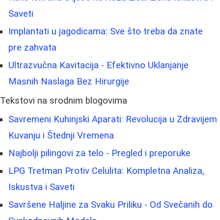
Saveti
Implantati u jagodicama: Sve što treba da znate
pre zahvata
Ultrazvučna Kavitacija - Efektivno Uklanjanje
Masnih Naslaga Bez Hirurgije
Tekstovi na srodnim blogovima
Savremeni Kuhinjski Aparati: Revolucija u Zdravijem
Kuvanju i Štednji Vremena
Najbolji pilingovi za telo - Pregled i preporuke
LPG Tretman Protiv Celulita: Kompletna Analiza,
Iskustva i Saveti
Savršene Haljine za Svaku Priliku - Od Svečanih do