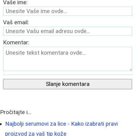
Vaše ime:
Vaš email:
Komentar:
Slanje komentara
Pročitajte i...
Najbolji serumovi za lice - Kako izabrati pravi
proizvod za vaš tip kože