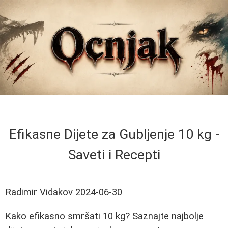
Efikasne Dijete za Gubljenje 10 kg -
Saveti i Recepti
Radimir Vidakov
2024-06-30
Kako efikasno smršati 10 kg? Saznajte najbolje