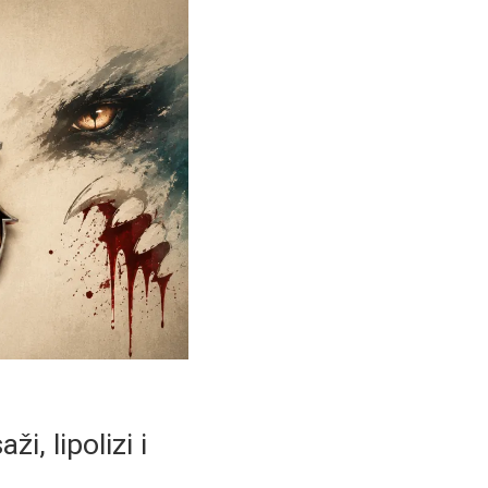
i, lipolizi i