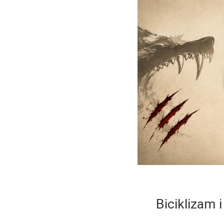
Biciklizam i