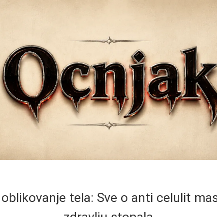
 oblikovanje tela: Sve o anti celulit masaž