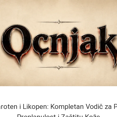
roten i Likopen: Kompletan Vodič za 