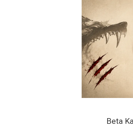
Beta Ka