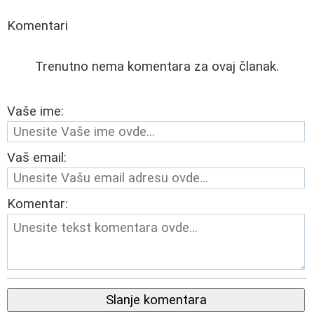
Komentari
Trenutno nema komentara za ovaj članak.
Vaše ime:
Vaš email:
Komentar:
Slanje komentara