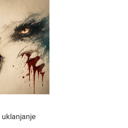
o uklanjanje