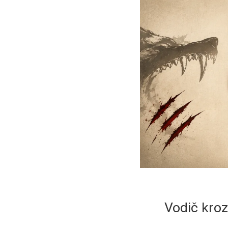
Vodič kroz 