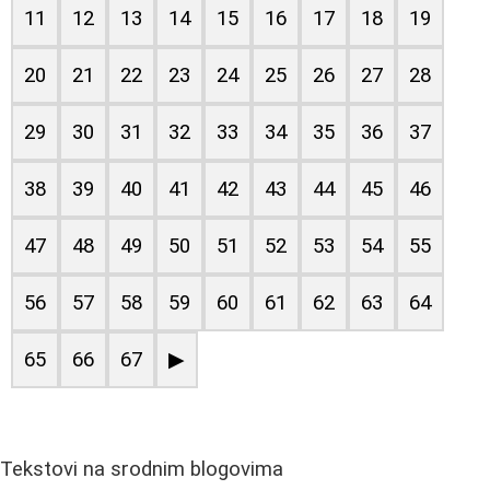
11
12
13
14
15
16
17
18
19
20
21
22
23
24
25
26
27
28
29
30
31
32
33
34
35
36
37
38
39
40
41
42
43
44
45
46
47
48
49
50
51
52
53
54
55
56
57
58
59
60
61
62
63
64
65
66
67
▶
Tekstovi na srodnim blogovima